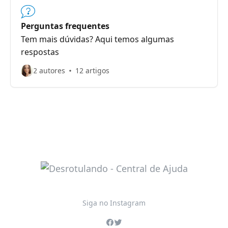
Perguntas frequentes
Tem mais dúvidas? Aqui temos algumas
respostas
2 autores
12 artigos
Siga no Instagram