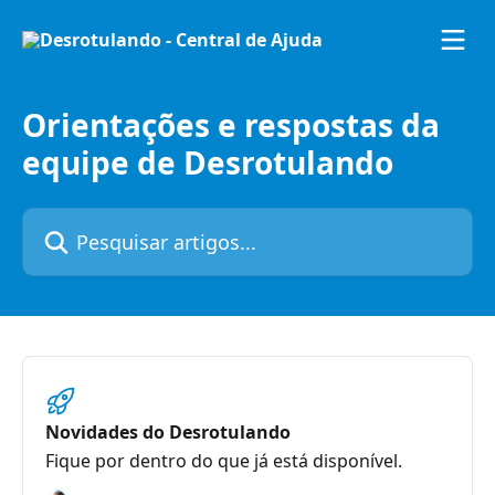
Passar para o conteúdo principal
Orientações e respostas da
equipe de Desrotulando
Pesquisar artigos...
Novidades do Desrotulando
Fique por dentro do que já está disponível.