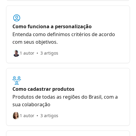
Como funciona a personalização
Entenda como definimos critérios de acordo
com seus objetivos.
1 autor
3 artigos
Como cadastrar produtos
Produtos de todas as regiões do Brasil, com a
sua colaboração
1 autor
3 artigos