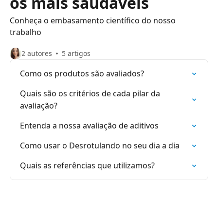
os mais saudáveis
Conheça o embasamento científico do nosso
trabalho
2 autores
5 artigos
Como os produtos são avaliados?
Quais são os critérios de cada pilar da
avaliação?
Entenda a nossa avaliação de aditivos
Como usar o Desrotulando no seu dia a dia
Quais as referências que utilizamos?