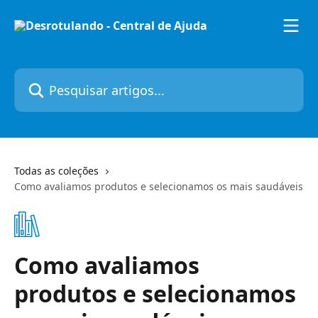
Passar para o conteúdo principal
Pesquisar artigos...
Todas as coleções
Como avaliamos produtos e selecionamos os mais saudáveis
Como avaliamos
produtos e selecionamos